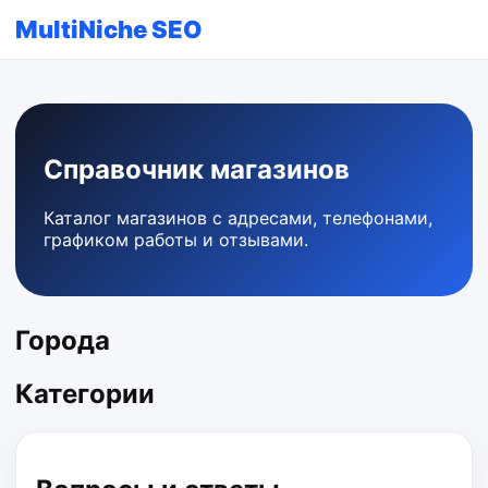
MultiNiche SEO
Справочник магазинов
Каталог магазинов с адресами, телефонами,
графиком работы и отзывами.
Города
Категории