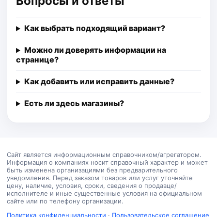
Вопросы и ответы
Как выбрать подходящий вариант?
Можно ли доверять информации на
странице?
Как добавить или исправить данные?
Есть ли здесь магазины?
Сайт является информационным справочником/агрегатором.
Информация о компаниях носит справочный характер и может
быть изменена организациями без предварительного
уведомления. Перед заказом товаров или услуг уточняйте
цену, наличие, условия, сроки, сведения о продавце/
исполнителе и иные существенные условия на официальном
сайте или по телефону организации.
Политика конфиденциальности
·
Пользовательское соглашение